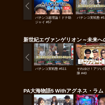
パチンコ超理論！ドテ助
パチンコ実戦塾 #5
ジャイ #57
新世紀エヴァンゲリオン～未来へ
パチンコ実戦塾 #511
それゆけ！アツい
隊 #40
PA大海物語5 Withアグネス・ラム