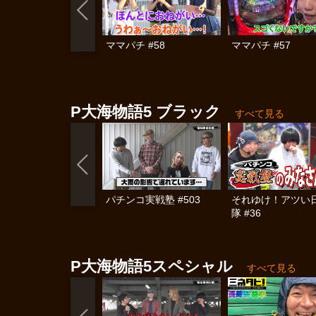
ママパチ #58
ママパチ #57
P大海物語5 ブラック
すべて見る
パチンコ実戦塾 #503
それゆけ！アツい
隊 #36
P大海物語5スペシャル
すべて見る