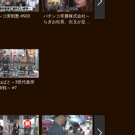
コ実戦塾 #503
パチンコ常勝株式会社～
パチンコ常勝株式会
らぎお社長、出玉が足り
らぎお社長、出玉が
ません！～ #10
ません！～ #9
ねばと～3世代激突
戦～ #7