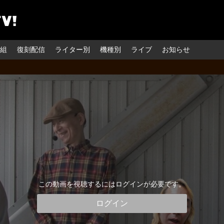
組
復刻配信
ライター別
機種別
ライブ
お知らせ
この動画を視聴するにはログインが必要です。
ログイン