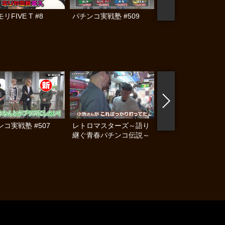
リFIVE T #8
パチンコ実戦塾 #509
パチンコ実戦塾外伝
ゃんロギちゃん 〈
済弾球録〉 #111
コ実戦塾 #507
レトロマスターズ～語り
レトロマスターズ～
継ぐ青春パチンコ伝説～
継ぐ青春パチンコ伝