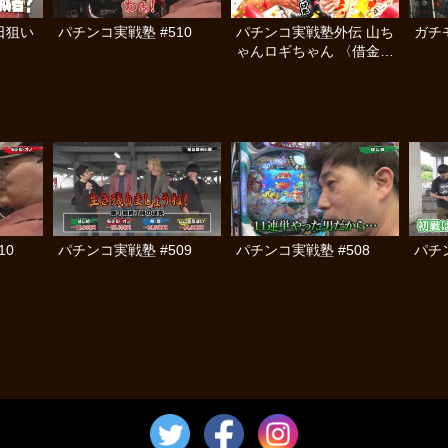
日狙い
パチンコ実戦塾 #510
パチンコ実戦塾外伝 山ち
ガチモ
ゃんロギちゃん 〈借金返
済弾球録〉 #112
10
パチンコ実戦塾 #509
パチンコ実戦塾 #508
パチン