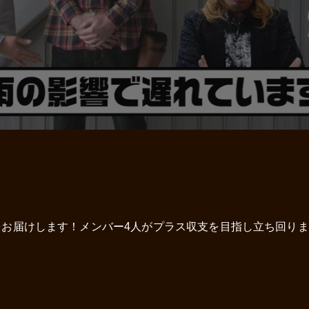
をお届けします！メンバー4人がプラス収支を目指し立ち回り