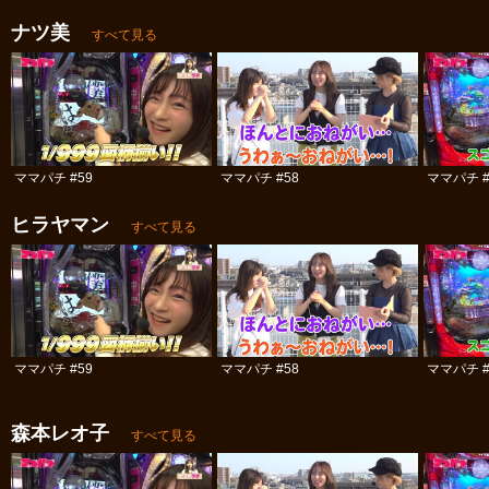
#62
#61
ナツ美
すべて見る
ママパチ #59
ママパチ #58
ママパチ #
ヒラヤマン
すべて見る
ママパチ #59
ママパチ #58
ママパチ #
森本レオ子
すべて見る