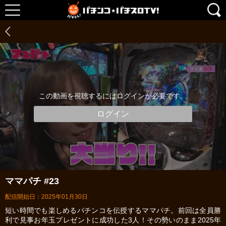
この動画を視聴するにはログインが必要です。
ログイン
ママパチ #23
配信開始日：2025年01月30日
短い時間でも楽しめるパチンコを伝授するママパチ。前回は全員勝
利で見事お年玉プレゼントに成功した3人！その勢いのまま2025年