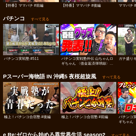
【特番】ママパチ #前編
【特番】ママパチ #後編
ママパチ #
パチンコ
すべて見る
パチンコ実戦塾 #511
パチンコ実戦塾外伝 山ちゃんロ
ガチ盛りキ
ギちゃん 〈借金返済弾球録〉
#113
Pスーパー海物語 IN 沖縄5 夜桜超旋風
すべて見る
極上！パチンコ合宿塾 #後編
極上！パチンコ合宿塾 #前編
パチンコ
ギちゃん 
#79
e Re:ゼロから始める異世界生活 season2
すべて見る