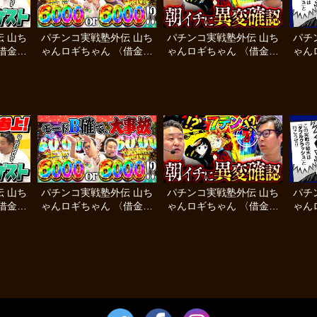
 山ち
パチンコ実戦塾外伝 山ち
パチンコ実戦塾外伝 山ち
パチ
借金返
ゃんロギちゃん 〈借金返
ゃんロギちゃん 〈借金返
ゃん
済弾球録〉 #110
済弾球録〉 #109
済弾球
 山ち
パチンコ実戦塾外伝 山ち
パチンコ実戦塾外伝 山ち
パチ
借金返
ゃんロギちゃん 〈借金返
ゃんロギちゃん 〈借金返
ゃん
済弾球録〉 #110
済弾球録〉 #109
済弾球