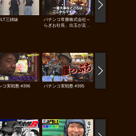
!LT三姉妹
パチンコ常勝株式会社～
それゆけ！アツい日
らぎお社長、出玉が足り
隊 #22
ません！～ #4
コ実戦塾 #396
パチンコ実戦塾 #395
パチンコ実戦塾 #39