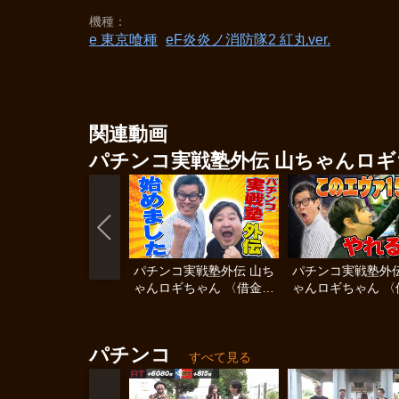
機種
e 東京喰種
eF炎炎ノ消防隊2 紅丸ver.
関連動画
パチンコ実戦塾外伝 山ちゃんロギ
パチンコ実戦塾外伝 山ち
パチンコ実戦塾外伝
ゃんロギちゃん 〈借金返
ゃんロギちゃん 〈
済弾球録〉 #1
済弾球録〉 #2
パチンコ
すべて見る