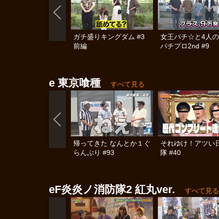
ガチ盛りキングダム #3
女王パチ☆と4人
前編
パチプロ2nd #9
e 東京喰種
すべて見る
帰ってきた なんとか１ぐ
それゆけ！アツい
らんぷり #93
隊 #40
eF炎炎ノ消防隊2 紅丸ver.
すべて見る