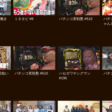
の働き
ミネタビ #8
パチンコ実戦塾 #510
パチ
ゃん
済弾球
日狙い
パチンコ実戦塾 #510
ハセガワヤングマン
パチン
#196