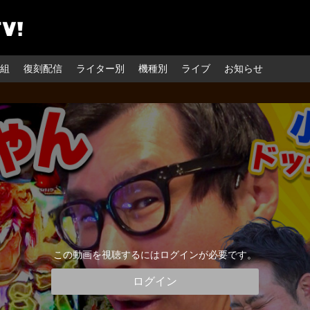
組
復刻配信
ライター別
機種別
ライブ
お知らせ
この動画を視聴するにはログインが必要です。
ログイン