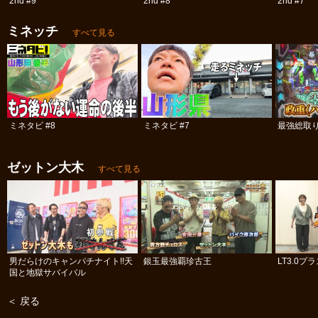
2nd #9
2nd #8
2nd #7
ミネッチ
すべて見る
ミネタビ #8
ミネタビ #7
最強総取り
ゼットン大木
すべて見る
男だらけのキャンパチナイト!!天
銀玉最強覇珍古王
LT3.0
国と地獄サバイバル
＜ 戻る