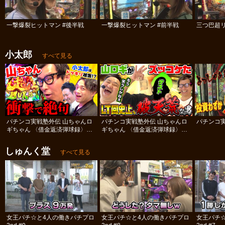
一撃爆裂ヒットマン #後半戦
一撃爆裂ヒットマン #前半戦
小太郎
すべて見る
パチンコ実戦塾外伝 山ちゃんロ
パチンコ実戦塾外伝 山ちゃんロ
パチンコ実
ギちゃん 〈借金返済弾球録〉
ギちゃん 〈借金返済弾球録〉
#68
#67
しゅんく堂
すべて見る
女王パチ☆と4人の働きパチプロ
女王パチ☆と4人の働きパチプロ
女王パチ