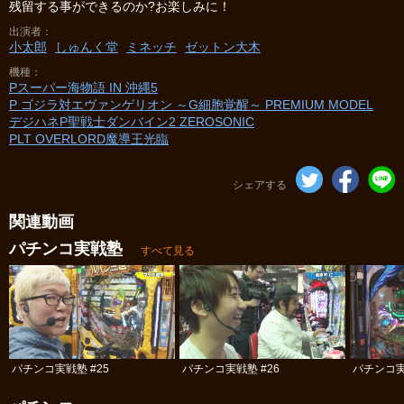
残留する事ができるのか?お楽しみに！
出演者
小太郎
しゅんく堂
ミネッチ
ゼットン大木
機種
Pスーパー海物語 IN 沖縄5
P ゴジラ対エヴァンゲリオン ～G細胞覚醒～ PREMIUM MODEL
デジハネP聖戦士ダンバイン2 ZEROSONIC
PLT OVERLORD魔導王光臨
シェアする
関連動画
パチンコ実戦塾
すべて見る
パチンコ実戦塾 #25
パチンコ実戦塾 #26
パチンコ実