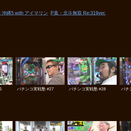
 沖縄5 with アイマリン
P真・北斗無双 Re:319ver.
6
パチンコ実戦塾 #27
パチンコ実戦塾 #28
パチ