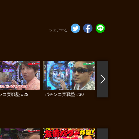
シェアする
ンコ実戦塾 #29
パチンコ実戦塾 #30
パチンコ実戦塾 #31