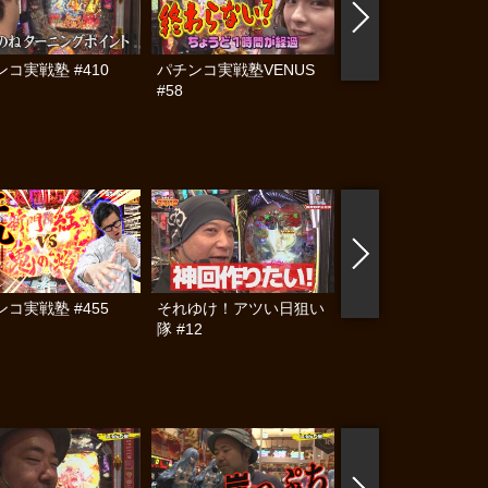
コ実戦塾 #410
パチンコ実戦塾VENUS
パチンコ実戦塾 #40
#58
コ実戦塾 #455
それゆけ！アツい日狙い
LEGEND OF LEGE
隊 #12
最強レジェンドライ
バトル #後半戦