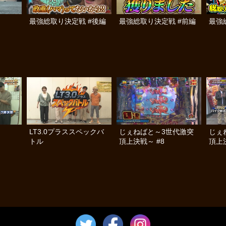
最強総取り決定戦 #後編
最強総取り決定戦 #前編
最強
LT3.0プラススペックバ
じぇねばと～3世代激突
じぇ
トル
頂上決戦～ #8
頂上決