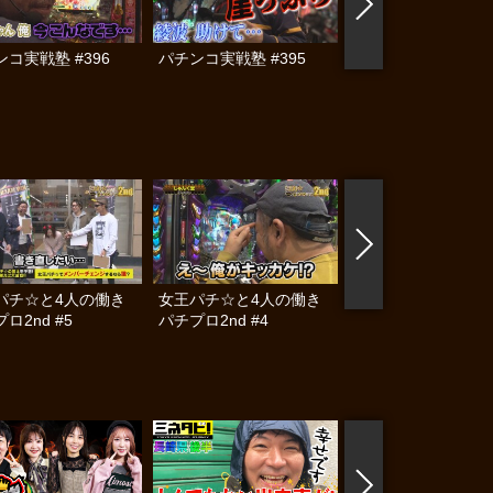
コ実戦塾 #396
パチンコ実戦塾 #395
パチンコ実戦塾 #39
パチ☆と4人の働き
女王パチ☆と4人の働き
女王パチ☆と4人の
ロ2nd #5
パチプロ2nd #4
パチプロ2nd #3