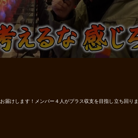
をお届けします！メンバー４人がプラス収支を目指し立ち回り