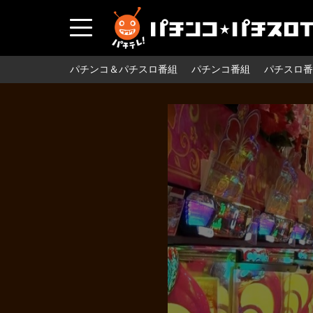
パチンコ＆パチスロ番組
パチンコ番組
パチスロ番