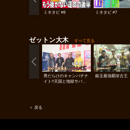
ミネタビ #8
ミネタビ #7
ゼットン大木
すべて見る
男だらけのキャンパチナ
銀玉最強覇珍古王
イト!!天国と地獄サバイ
バル
＜ 戻る