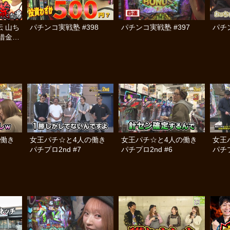
 山ち
パチンコ実戦塾 #398
パチンコ実戦塾 #397
パチン
借金返
の働き
女王パチ☆と4人の働き
女王パチ☆と4人の働き
女王
パチプロ2nd #7
パチプロ2nd #6
パチプ