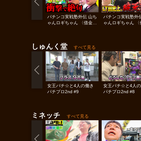
パチンコ実戦塾外伝 山ち
パチンコ実戦塾外伝
ゃんロギちゃん 〈借金返
ゃんロギちゃん 〈
済弾球録〉 #68
済弾球録〉 #67
しゅんく堂
すべて見る
女王パチ☆と4人の働き
女王パチ☆と4人
パチプロ2nd #9
パチプロ2nd #8
ミネッチ
すべて見る