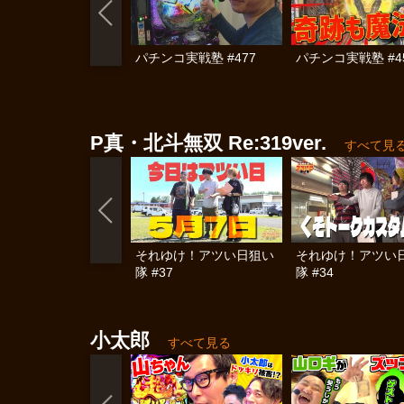
パチンコ実戦塾 #477
パチンコ実戦塾 #4
P真・北斗無双 Re:319ver.
すべて見
それゆけ！アツい日狙い
それゆけ！アツい
隊 #37
隊 #34
小太郎
すべて見る