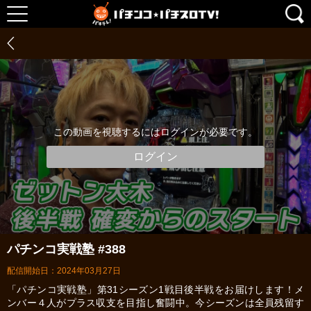
この動画を視聴するにはログインが必要です。
ログイン
パチンコ実戦塾 #388
配信開始日：2024年03月27日
「パチンコ実戦塾」第31シーズン1戦目後半戦をお届けします！メ
ンバー４人がプラス収支を目指し奮闘中。今シーズンは全員残留す