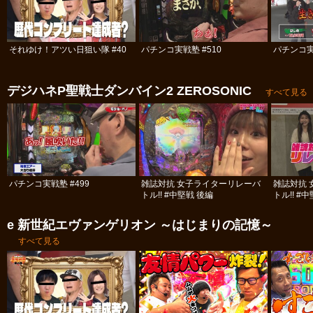
それゆけ！アツい日狙い隊 #40
パチンコ実戦塾 #510
パチンコ実
デジハネP聖戦士ダンバイン2 ZEROSONIC
すべて見る
パチンコ実戦塾 #499
雑誌対抗 女子ライターリレーバ
雑誌対抗
トル!! #中堅戦 後編
トル!! #
e 新世紀エヴァンゲリオン ～はじまりの記憶～
すべて見る