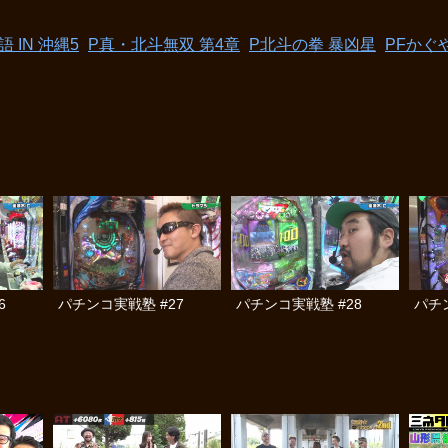
 IN 沖縄5
P真・北斗無双 第4章
P北斗の拳 暴凶星
PFかぐ
6
パチンコ実戦塾 #27
パチンコ実戦塾 #28
パチ