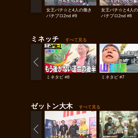
女王パチ☆と4人の働き
女王パチ☆と4人
パチプロ2nd #9
パチプロ2nd #8
ミネッチ
すべて見る
ミネタビ #8
ミネタビ #7
ゼットン大木
すべて見る