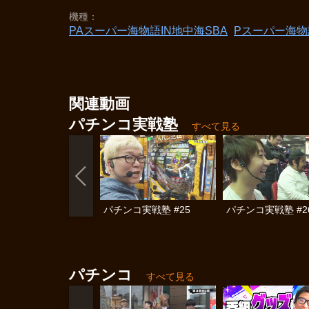
機種
PAスーパー海物語IN地中海SBA
Pスーパー海物語
関連動画
パチンコ実戦塾
すべて見る
パチンコ実戦塾 #25
パチンコ実戦塾 #2
パチンコ
すべて見る