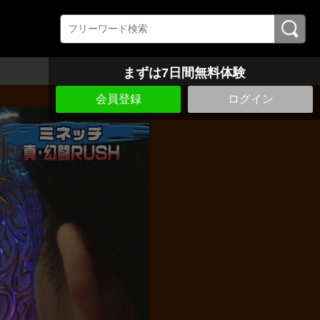
まずは7日間無料体験
会員登録
ログイン