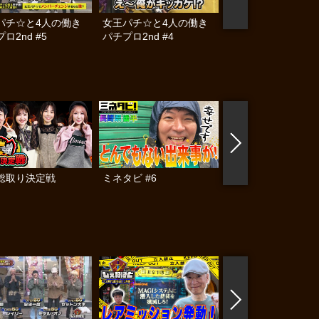
パチ☆と4人の働き
女王パチ☆と4人の働き
女王パチ☆と4人の
ロ2nd #5
パチプロ2nd #4
パチプロ2nd #3
総取り決定戦
ミネタビ #6
ミネタビ #5