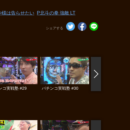
や様は告らせたい
P北斗の拳 強敵 LT
シェアする
ンコ実戦塾 #29
パチンコ実戦塾 #30
パチンコ実戦塾 #31