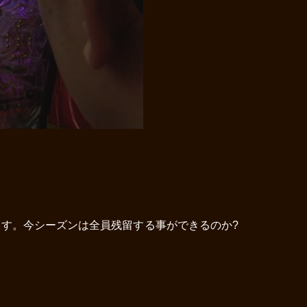
ます。今シーズンは全員残留する事ができるのか?