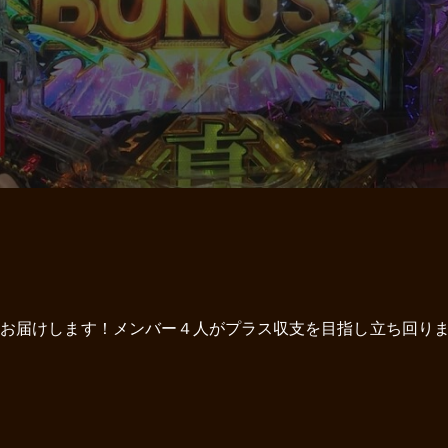
をお届けします！メンバー４人がプラス収支を目指し立ち回り