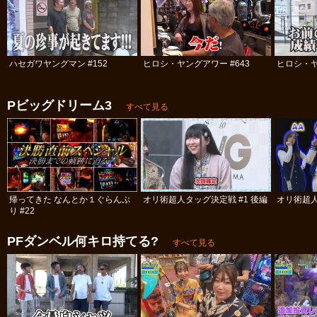
ハセガワヤングマン #152
ヒロシ・ヤングアワー #643
ヒロシ・ヤ
Pビッグドリーム3
すべて見る
帰ってきた なんとか１ぐらんぷ
オリ術超人タッグ決定戦 #1 後編
オリ術超人
り #22
PFダンベル何キロ持てる?
すべて見る