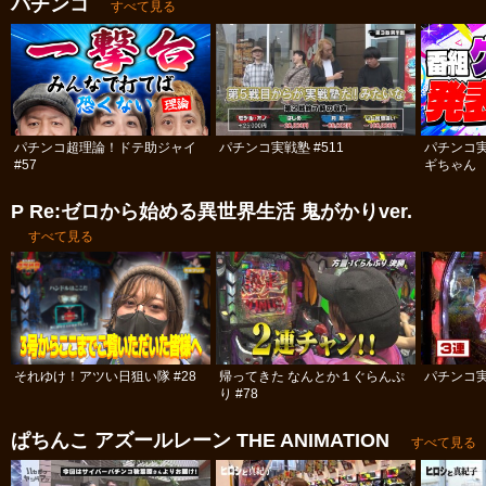
パチンコ
すべて見る
パチンコ超理論！ドテ助ジャイ
パチンコ実戦塾 #511
パチンコ
#57
ギちゃん 
#113
P Re:ゼロから始める異世界生活 鬼がかりver.
すべて見る
それゆけ！アツい日狙い隊 #28
帰ってきた なんとか１ぐらんぷ
パチンコ実
り #78
ぱちんこ アズールレーン THE ANIMATION
すべて見る