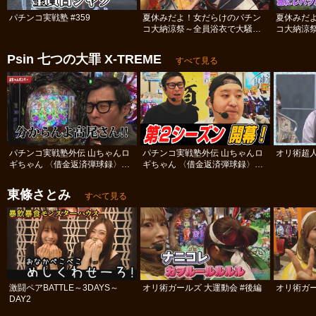
パチンコ実戦塾 #359
夏休みだよ！女だらけのパチン
夏休みだ
コ大納涼祭～全員浴衣で大騒ぎ
コ大納涼
SP～ #後編
SP～ #中
Psin 七つの大罪 X‐TREME
すべて見る
パチンコ実戦塾外伝 山ちゃんロ
パチンコ実戦塾外伝 山ちゃんロ
オリ術超人
ギちゃん 〈借金返済弾球録〉
ギちゃん 〈借金返済弾球録〉
#14
#13
東條さとみ
すべて見る
激闘ペアBATTLE～3DAYS～
オリ術ガールズ 大運動会 #後編
オリ術ガー
DAY2