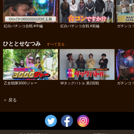
紅白パチンコ合戦 #中編
紅白パチンコ合戦 #前編
ガチンコ！
ひととせなつみ
すべて見る
乙女戦隊3000ジャー
Wタッグバトル 第2回戦
ガチンコ！
＜ 戻る