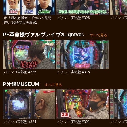
オリ術vs必勝ガイドvsムム見間
パチンコ実戦塾 #326
パチンコ実
違い 36時間大決戦 #1
PF革命機ヴァルヴレイヴ2Lightver.
すべて見る
パチンコ実戦塾 #325
パチンコ実戦塾 #315
P牙狼MUSEUM
すべて見る
パチンコ実戦塾 #324
パチンコ実戦塾 #321
パチンコ実