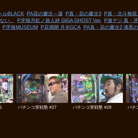
ルBLACK
PA花の慶次～蓮
P真・花の慶次3
P真・北斗無双
ない。
P牙狼月虹ノ旅人絆 GIGA GHOST Ver.
P激デジ 真・
P牙狼MUSEUM
P花満開 月光GCA
PA真・花の慶次2 漆黒の衝撃
6
パチンコ実戦塾 #27
パチンコ実戦塾 #28
パチ