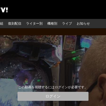
組
復刻配信
ライター別
機種別
ライブ
お知らせ
この動画を視聴するにはログインが必要です。
ログイン