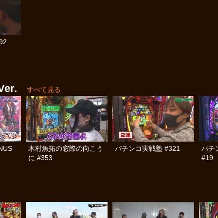
92
er.
すべて見る
NUS
木村魚拓の窓際の向こう
パチンコ実戦塾 #321
パチ
に #353
#19