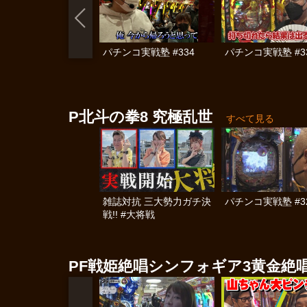
パチンコ実戦塾 #334
パチンコ実戦塾 #3
P北斗の拳8 究極乱世
すべて見る
雑誌対抗 三大勢力ガチ決
パチンコ実戦塾 #3
戦!! #大将戦
PF戦姫絶唱シンフォギア3黄金絶