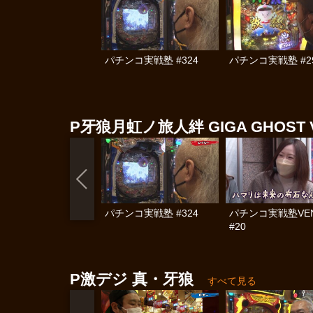
パチンコ実戦塾 #324
パチンコ実戦塾 #2
P牙狼月虹ノ旅人絆 GIGA GHOST V
パチンコ実戦塾 #324
パチンコ実戦塾VE
#20
P激デジ 真・牙狼
すべて見る