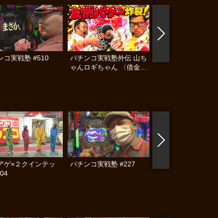
コ実戦塾 #510
パチンコ実戦塾外伝 山ち
ガチモリFIVE T #8
ゃんロギちゃん 〈借金返
済弾球録〉 #112
アゲ×２クインテッ
パチンコ実戦塾 #227
パチンコ実戦塾 #21
04