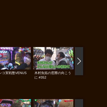
ンコ実戦塾VENUS
木村魚拓の窓際の向こう
パチンコ実戦塾VEN
に #352
#16