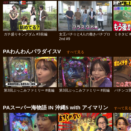
ガチ盛りキングダム #3前編
女王パチ☆と4人の働きパチプロ
ミネタビ #
2nd #9
PAわんわんパラダイスV
すべて見る
第3回ぶっこみファミリー #後編
第3回ぶっこみファミリー #前編
パチンコ実
PAスーパー海物語 IN 沖縄5 with アイマリン
すべて見