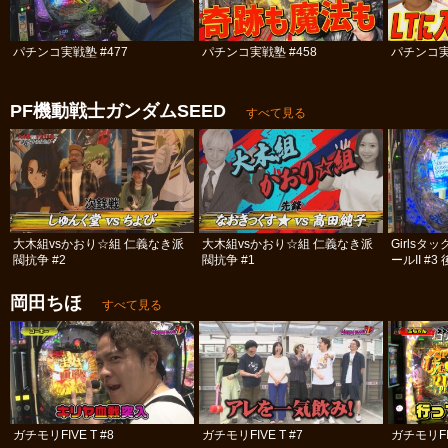
パチンコ実戦塾 #477
パチンコ実戦塾 #458
パチンコ実
PF機動戦士ガンダムSEED
すべて見る
大木組vsかおり☆組 仁義なき派
大木組vsかおり☆組 仁義なき派
Girls
閥抗争 #2
閥抗争 #1
ールII #3
岡田ちほ
すべて見る
ガチモリFIVE T #8
ガチモリFIVE T #7
ガチモリFIV