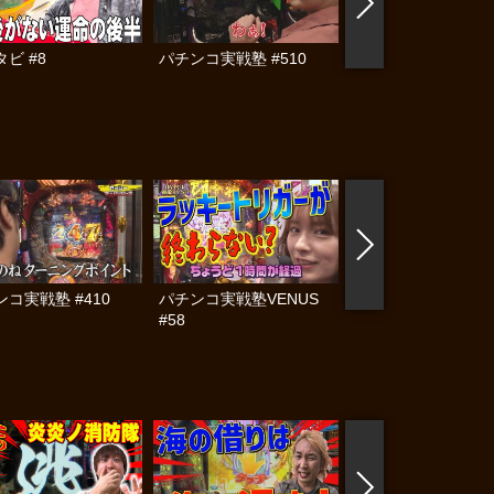
ビ #8
パチンコ実戦塾 #510
パチンコ実戦塾外伝
ゃんロギちゃん 〈
済弾球録〉 #112
コ実戦塾 #410
パチンコ実戦塾VENUS
パチンコ実戦塾 #40
#58