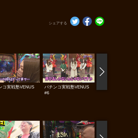
シェアする
ンコ実戦塾VENUS
パチンコ実戦塾VENUS
パチンコ実戦塾VEN
#6
#7