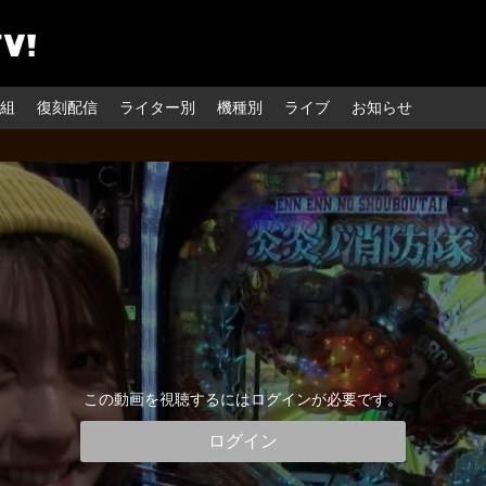
組
復刻配信
ライター別
機種別
ライブ
お知らせ
この動画を視聴するにはログインが必要です。
ログイン