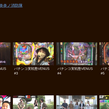
F炎炎ノ消防隊
NUS
パチンコ実戦塾VENUS
パチンコ実戦塾VENUS
パチ
#3
#4
#5