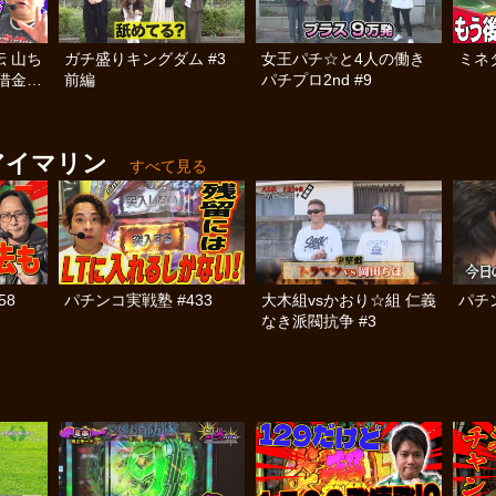
 山ち
ガチ盛りキングダム #3
女王パチ☆と4人の働き
ミネタ
借金返
前編
パチプロ2nd #9
 アイマリン
すべて見る
58
パチンコ実戦塾 #433
大木組vsかおり☆組 仁義
パチン
なき派閥抗争 #3