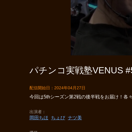
パチンコ実戦塾VENUS #
配信開始日：2024年04月27日
今回は5thシーズン第2戦の後半戦をお届け！
出演者
岡田ちほ
ちょび
ナツ美