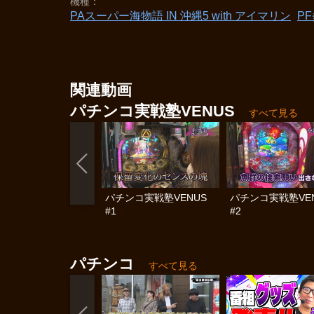
機種
PAスーパー海物語 IN 沖縄5 with アイマリン
P
関連動画
パチンコ実戦塾VENUS
すべて見る
パチンコ実戦塾VENUS
パチンコ実戦塾VE
#1
#2
パチンコ
すべて見る