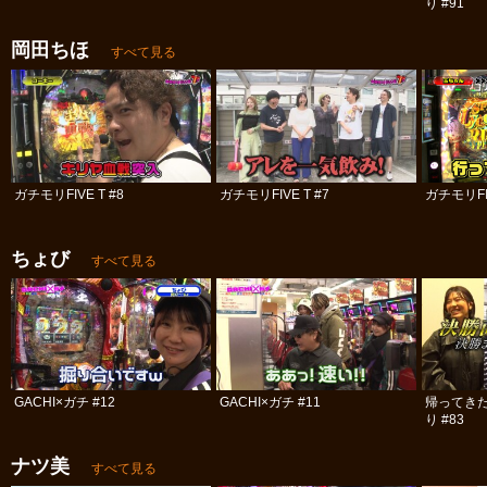
り #91
岡田ちほ
すべて見る
ガチモリFIVE T #8
ガチモリFIVE T #7
ガチモリFIV
ちょび
すべて見る
GACHI×ガチ #12
GACHI×ガチ #11
帰ってき
り #83
ナツ美
すべて見る