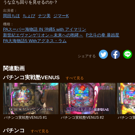
うな立ち回りを見せるのか？
出演者
岡田ちほ
ちょび
ナツ美
ジマーK
機種
PAスーパー海物語 IN 沖縄5 with アイマリン
新世紀エヴァンゲリオン～未来への咆哮～
P北斗の拳 暴凶星
PA大海物語5 Withアグネス・ラム
シェアする
関連動画
パチンコ実戦塾VENUS
すべて見る
パチンコ実戦塾VENUS #1
パチンコ実戦塾VENUS #2
パチンコ実
パチンコ
すべて見る