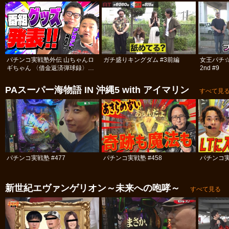
パチンコ実戦塾外伝 山ちゃんロ
ガチ盛りキングダム #3前編
女王パチ
ギちゃん 〈借金返済弾球録〉
2nd #9
#113
PAスーパー海物語 IN 沖縄5 with アイマリン
すべて見
パチンコ実戦塾 #477
パチンコ実戦塾 #458
パチンコ実
新世紀エヴァンゲリオン～未来への咆哮～
すべて見る