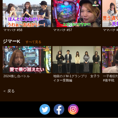
ママパチ #58
ママパチ #57
ママパチ #
ジマーK
すべて見る
2024推し台バトル
地獄のドM-1グランプリ 女子ラ
一子相伝!
イター受難編
#後半戦
＜ 戻る