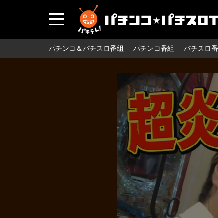
パチンコ＆パチスロ番組
パチンコ番組
パチスロ番