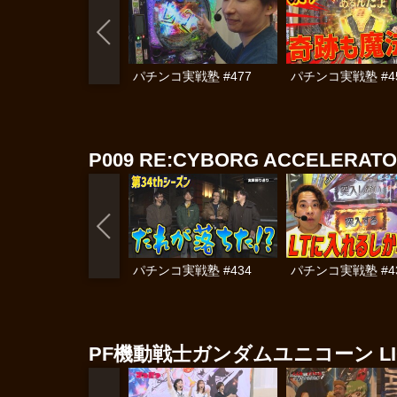
パチンコ実戦塾 #477
パチンコ実戦塾 #4
P009 RE:CYBORG ACCELERATO
パチンコ実戦塾 #434
パチンコ実戦塾 #4
PF機動戦士ガンダムユニコーン LIGH