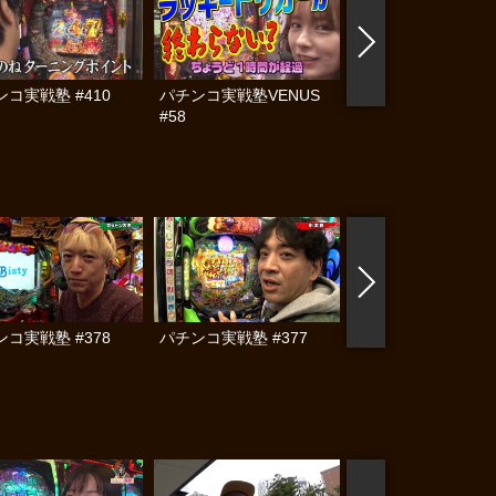
コ実戦塾 #410
パチンコ実戦塾VENUS
パチンコ実戦塾 #40
#58
コ実戦塾 #378
パチンコ実戦塾 #377
パチンコ実戦塾 #36