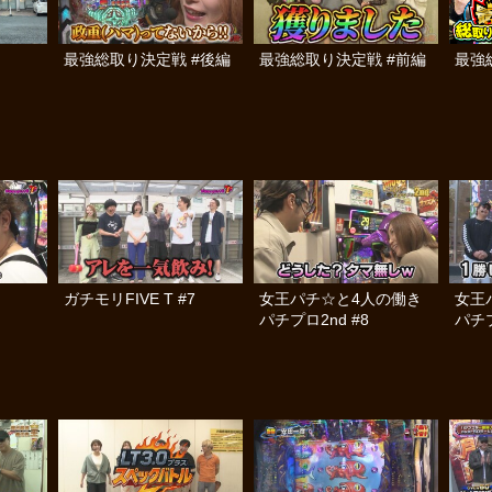
最強総取り決定戦 #後編
最強総取り決定戦 #前編
最強
ガチモリFIVE T #7
女王パチ☆と4人の働き
女王
パチプロ2nd #8
パチプ