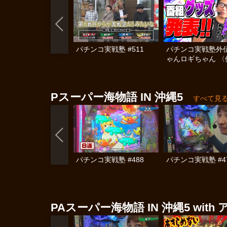
パチンコ実戦塾 #511
パチンコ実戦塾外伝
ゃんロギちゃん 〈
済弾球録〉 #113
Pスーパー海物語 IN 沖縄5
すべて見
パチンコ実戦塾 #488
パチンコ実戦塾 #4
PAスーパー海物語 IN 沖縄5 with