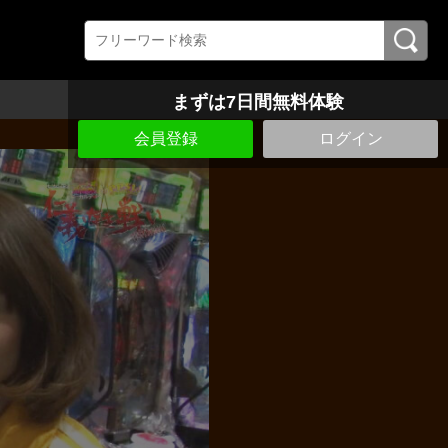
まずは7日間無料体験
会員登録
ログイン