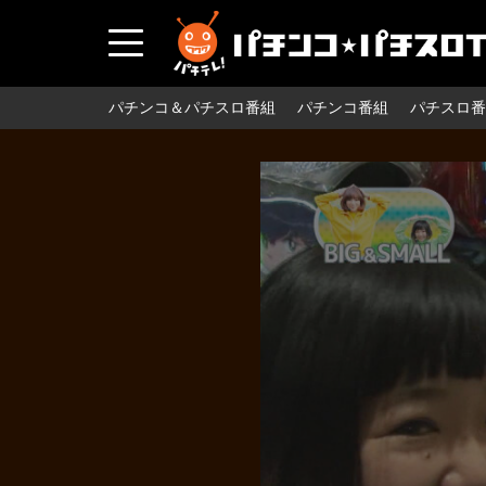
パチンコ＆パチスロ番組
パチンコ番組
パチスロ番