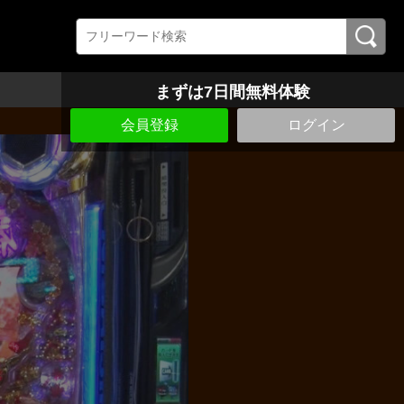
まずは7日間無料体験
会員登録
ログイン