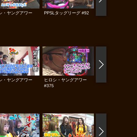
シ・ヤングアワー
PPSLタッグリーグ #92
PPSLタッグリーグ #
シ・ヤングアワー
ヒロシ・ヤングアワー
ヒロシ・ヤングアワ
#375
#371