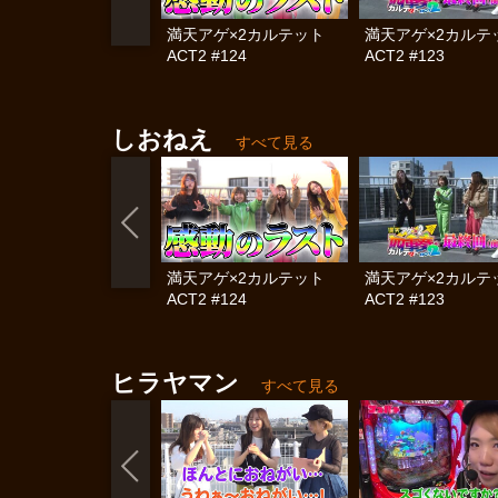
満天アゲ×2カルテット
満天アゲ×2カル
ACT2 #124
ACT2 #123
しおねえ
すべて見る
満天アゲ×2カルテット
満天アゲ×2カル
ACT2 #124
ACT2 #123
ヒラヤマン
すべて見る