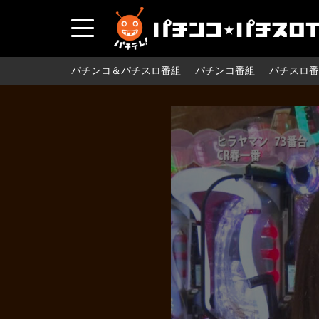
パチンコ＆パチスロ番組
パチンコ番組
パチスロ番