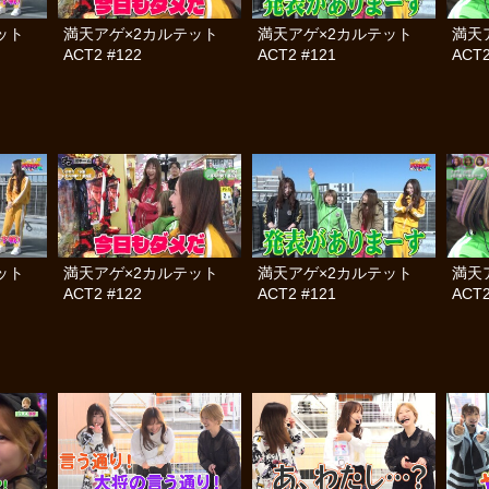
テット
満天アゲ×2カルテット
満天アゲ×2カルテット
満天
ACT2 #122
ACT2 #121
ACT2
テット
満天アゲ×2カルテット
満天アゲ×2カルテット
満天
ACT2 #122
ACT2 #121
ACT2