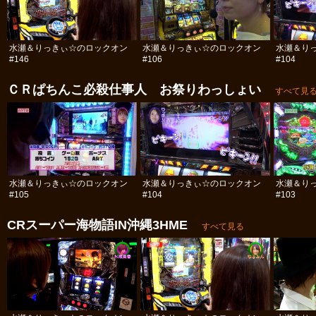
水瀬＆りっきぃ☆のロックオン
水瀬＆りっきぃ☆のロックオン
水瀬＆り
#146
#106
#104
ＣＲぱちんこ必殺仕事人 お祭りわっしょい
すべて見
水瀬＆りっきぃ☆のロックオン
水瀬＆りっきぃ☆のロックオン
水瀬＆り
#105
#104
#103
CRスーパー海物語IN沖縄3HME
すべて見る