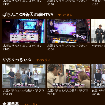
水瀬＆りっきぃ☆のロックオン
水瀬＆りっきぃ☆のロックオン
水瀬＆り
#153
#146
#126
ぱちんこCR蒼天の拳HTVA
すべて見る
水瀬＆りっきぃ☆のロックオン
水瀬＆りっきぃ☆のロックオン
パチテレ！
#105
#104
かおりっきぃ☆
すべて見る
女王パチ☆と4人の働きパチプロ
女王パチ☆と4人の働きパチプロ
女王パチ
2nd #9
2nd #8
2nd #7
水瀬美香
すべて見る