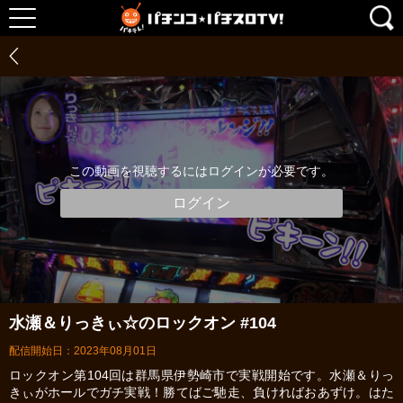
この動画を視聴するにはログインが必要です。
ログイン
水瀬＆りっきぃ☆のロックオン #104
配信開始日：2023年08月01日
ロックオン第104回は群馬県伊勢崎市で実戦開始です。水瀬＆りっ
きぃがホールでガチ実戦！勝てばご馳走、負ければおあずけ。はた