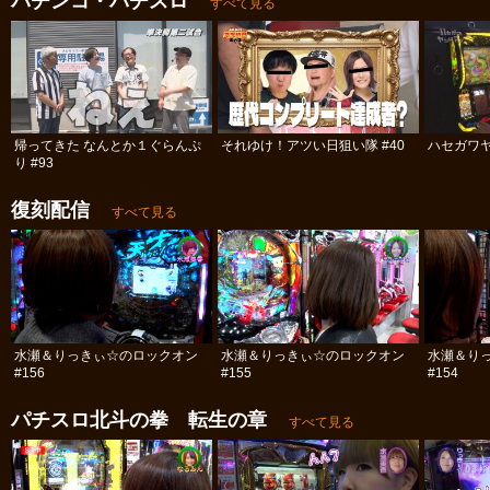
パチンコ・パチスロ
すべて見る
帰ってきた なんとか１ぐらんぷ
それゆけ！アツい日狙い隊 #40
ハセガワヤ
り #93
復刻配信
すべて見る
水瀬＆りっきぃ☆のロックオン
水瀬＆りっきぃ☆のロックオン
水瀬＆り
#156
#155
#154
パチスロ北斗の拳 転生の章
すべて見る