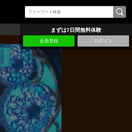
まずは7日間無料体験
会員登録
ログイン