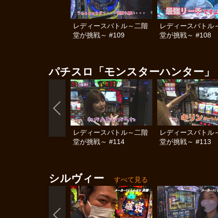
レディースバトル～二階
レディースバトル
堂が挑戦～ #109
堂が挑戦～ #108
パチスロ「モンスターハンター」
レディースバトル～二階
レディースバトル
堂が挑戦～ #114
堂が挑戦～ #113
シルヴィー
すべて見る