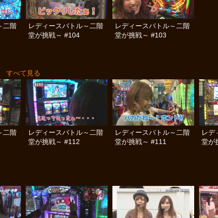
～二階
レディースバトル～二階
レディースバトル～二階
堂が挑戦～ #104
堂が挑戦～ #103
すべて見る
～二階
レディースバトル～二階
レディースバトル～二階
レデ
堂が挑戦～ #112
堂が挑戦～ #111
堂が挑