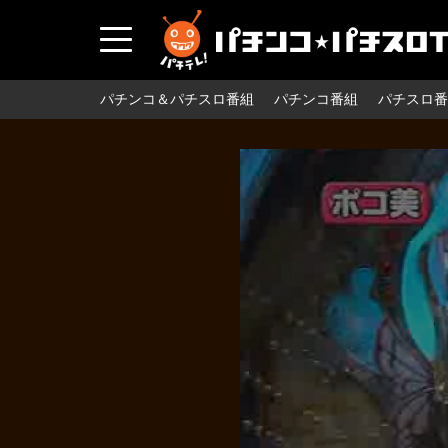
パチンコ＆パチスロ番組
パチンコ番組
パチスロ番