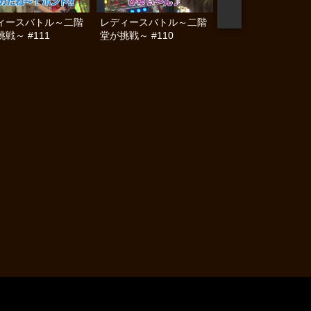
ィースバトル～二階
レディースバトル～二階
レディースバトル～
戦～ #111
堂が挑戦～ #110
堂が挑戦～ #109