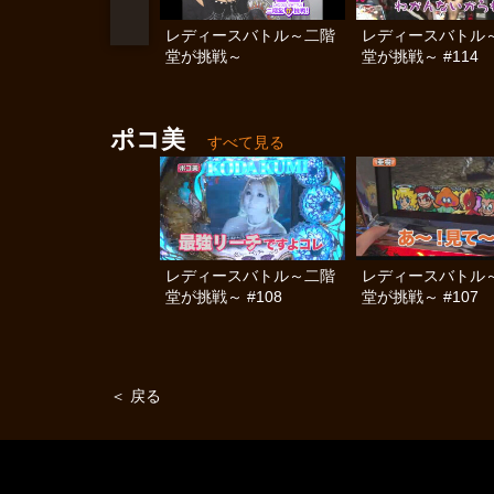
レディースバトル～二階
レディースバトル
堂が挑戦～
堂が挑戦～ #114
ポコ美
すべて見る
レディースバトル～二階
レディースバトル
堂が挑戦～ #108
堂が挑戦～ #107
＜ 戻る