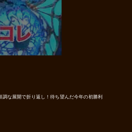
順調な展開で折り返し！待ち望んだ今年の初勝利