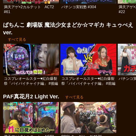
満天アゲ×2カルテット ACT2
パチンコ実戦塾 #304
満天アゲ×
#61
#22
ぱちんこ 劇場版 魔法少女まどか☆マギカ キュゥべえ
ver.
すべて見る
コスプレオールスター♥紅白爆裂
コスプレオールスター♥紅白爆裂
パチンコ実戦
祭「パイパイチャイナ編」 #後編
祭「パイパイチャイナ編」 #前編
PAF真花月2 Light Ver.
すべて見る