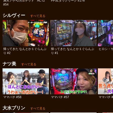
満天アゲ×2カルテット ACT2
PPSLタッグリーグ #176
#54
シルヴィー
すべて見る
帰ってきた なんとか１ぐらんぷ
帰ってきた なんとか１ぐらんぷ
ヒロシ・ヤ
り #2
り #1
ナツ美
すべて見る
ママパチ #58
ママパチ #57
ママパチ #
大水プリン
すべて見る