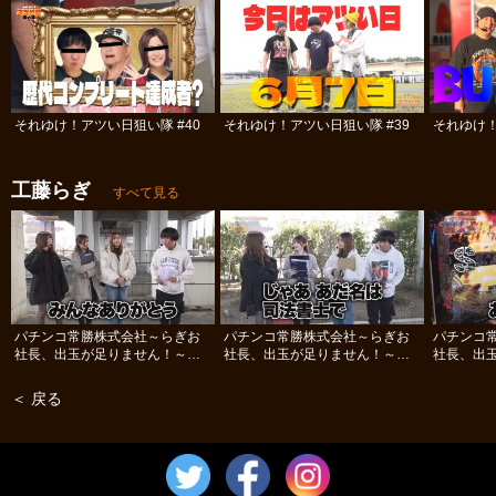
それゆけ！アツい日狙い隊 #40
それゆけ！アツい日狙い隊 #39
それゆけ！
工藤らぎ
すべて見る
パチンコ常勝株式会社～らぎお
パチンコ常勝株式会社～らぎお
パチンコ
社長、出玉が足りません！～
社長、出玉が足りません！～
社長、出
#12
#11
#10
＜ 戻る