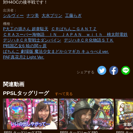
対H4OCの後半戦です！
出演者
シルヴィー
ナツ美
大水プリン
工藤らぎ
機種
P大工の源さん 超韋駄天
ＣＲぱちんこＧＡＮＴＺ
ＣＲＡスーパー海物語 ＩＮ ＪＡＰＡＮ ｗｉｔｈ 桃太郎電鉄
デジハネＣＲ聖戦士ダンバイン
デジハネＣＲ化物語ＳＴＫ
P戦国乙女6 暁の関ヶ原
ぱちんこ 劇場版 魔法少女まどか☆マギカ キュゥべえver.
PAF真花月2 Light Ver.
シェアする
関連動画
PPSLタッグリーグ
すべて見る
PPSLタッグリーグ #79
PPSLタッグリーグ #80
PPSLタッ