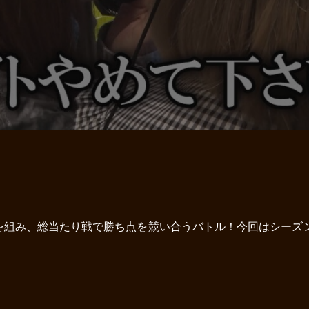
組み、総当たり戦で勝ち点を競い合うバトル！今回はシーズン