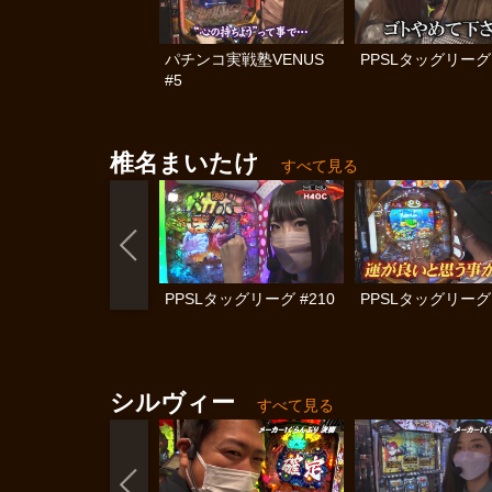
パチンコ実戦塾VENUS
PPSLタッグリーグ 
#5
椎名まいたけ
すべて見る
PPSLタッグリーグ #210
PPSLタッグリーグ 
シルヴィー
すべて見る