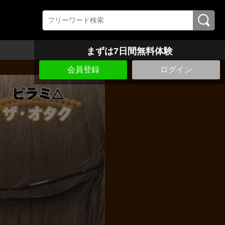
まずは7日間無料体験
会員登録
ログイン