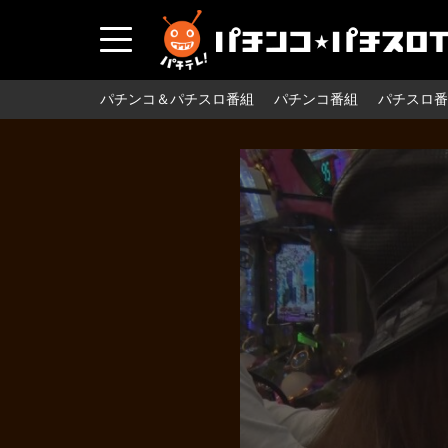
パチンコ＆パチスロ番組
パチンコ番組
パチスロ番