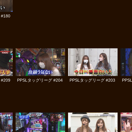
#180
#209
PPSLタッグリーグ #204
PPSLタッグリーグ #203
PPS