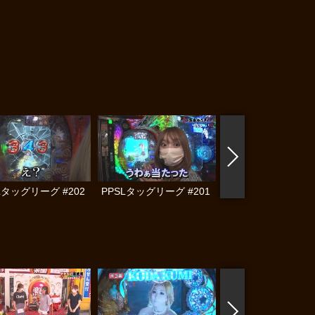
Lタッグリーグ #202
PPSLタッグリーグ #201
PPSLタッグリーグ #