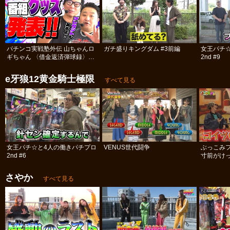
パチンコ実戦塾外伝 山ちゃんロ
ガチ盛りキングダム #3前編
女王パチ
ギちゃん 〈借金返済弾球録〉
2nd #9
#113
e牙狼12黄金騎士極限
すべて見る
女王パチ☆と4人の働きパチプロ
VENUS世代闘争
ぶっこみ
2nd #6
寸前がけっ
さやか
すべて見る