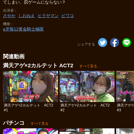
てしまい、罰ゲームにならない？
出演者
さやか
しおねえ
ヒラヤマン
ビワコ
機種
e牙狼12黄金騎士極限
シェアする
関連動画
満天アゲ×2カルテット ACT2
すべて見る
満天アゲ×2カルテット ACT2
満天アゲ×2カルテット ACT2
満天アゲ×
#1
#2
#3
パチンコ
すべて見る