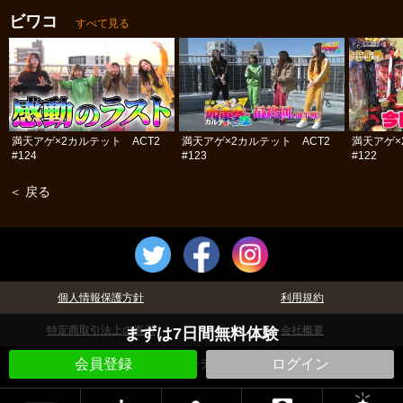
ビワコ
すべて見る
満天アゲ×2カルテット ACT2
満天アゲ×2カルテット ACT2
満天アゲ×
#124
#123
#122
＜ 戻る
個人情報保護方針
利用規約
特定商取引法上の表示
会社概要
まずは7日間無料体験
©パチテレ！
会員登録
ログイン