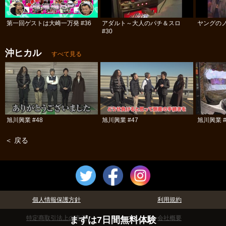
第一回ゲストは大崎一万発 #36
アダルト～大人のパチ＆スロ
ヤングのノ
#30
沖ヒカル
すべて見る
旭川興業 #48
旭川興業 #47
旭川興業 #
＜ 戻る
個人情報保護方針
利用規約
特定商取引法上の表示
会社概要
まずは7日間無料体験