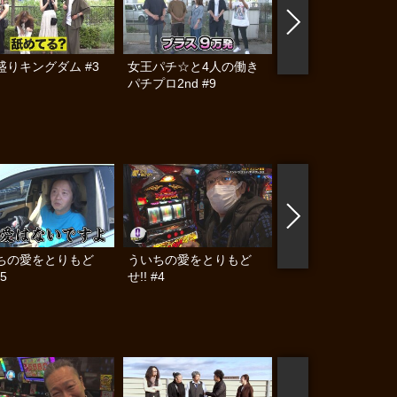
盛りキングダム #3
女王パチ☆と4人の働き
ミネタビ #8
パチプロ2nd #9
ちの愛をとりもど
ういちの愛をとりもど
ういちの愛をとりも
#5
せ!! #4
せ!! #3