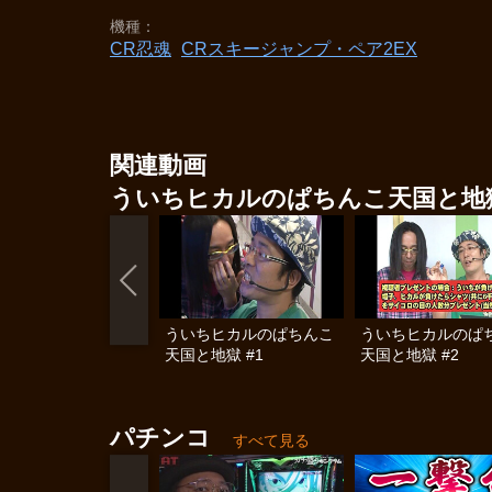
機種
CR忍魂
CRスキージャンプ・ペア2EX
関連動画
ういちヒカルのぱちんこ天国と地
ういちヒカルのぱちんこ
ういちヒカルのぱ
天国と地獄 #1
天国と地獄 #2
パチンコ
すべて見る