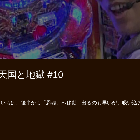
国と地獄 #10
ういちは、後半から「忍魂」へ移動。出るのも早いが、吸い込