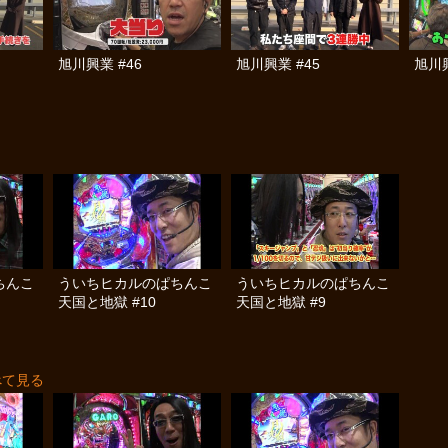
旭川興業 #46
旭川興業 #45
旭川興
ちんこ
ういちヒカルのぱちんこ
ういちヒカルのぱちんこ
天国と地獄 #10
天国と地獄 #9
べて見る