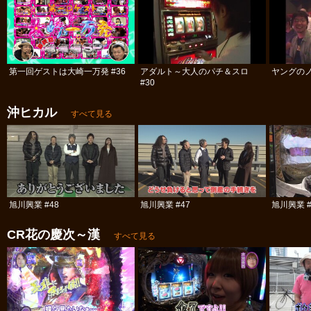
第一回ゲストは大崎一万発 #36
アダルト～大人のパチ＆スロ
ヤングのノ
#30
沖ヒカル
すべて見る
旭川興業 #48
旭川興業 #47
旭川興業 #
CR花の慶次～漢
すべて見る