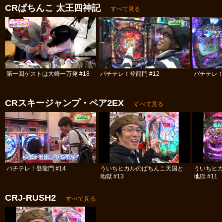
CRぱちんこ 太王四神記
すべて見る
第一回ゲストは大崎一万発 #18
パチテレ！登龍門 #12
パチテレ！
CRスキージャンプ・ペア2EX
すべて見る
パチテレ！登龍門 #14
ういちヒカルのぱちんこ天国と
ういちヒ
地獄 #13
地獄 #11
CRJ‐RUSH2
すべて見る