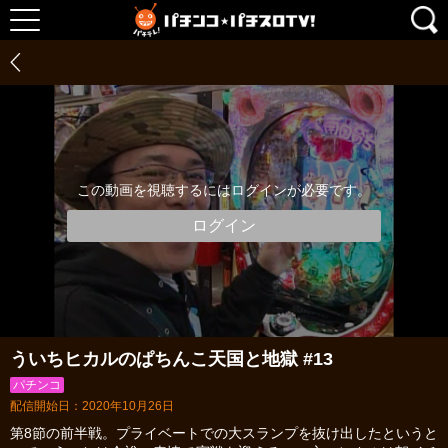
この動画を視聴するにはログインが必要です。
ログイン
ういちヒカルのぱちんこ天国と地獄 #13
パチンコ
配信開始日：2020年10月26日
第8節の前半戦。プライベートでの大スランプを抜け出したというと