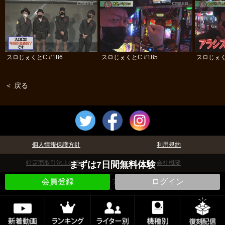
スロじぇくとC #186
スロじぇくとC #185
スロじぇくと
＜ 戻る
個人情報保護方針
利用規約
特定商取引法上の表示
会社概要
まずは7日間無料体験
©パチテレ！
会員登録
ログイン