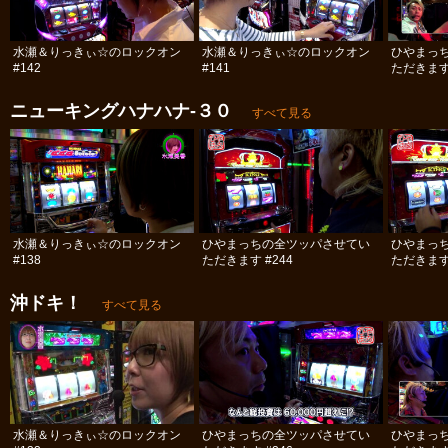
水瀬＆りっきぃ☆のロックオン
水瀬＆りっきぃ☆のロックオン
ひやまっ
#142
#141
ただきます 
ニューキングハナハナ-３０
すべて見る
水瀬＆りっきぃ☆のロックオン
ひやまっちの全ツッパさせてい
ひやまっ
#138
ただきます #244
ただきます 
沖ドキ！
すべて見る
水瀬＆りっきぃ☆のロックオン
ひやまっちの全ツッパさせてい
ひやまっ