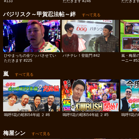
#133
ただきます #246
ただきます 
バジリスク～甲賀忍法帖～絆
すべて見る
ひやまっちの全ツッパさせてい
パチテレ！登龍門 #42
嵐・梅屋
ただきます #225
ーニー #5
嵐
すべて見る
嗚呼!!花の昭和54年組 ２ #6
嗚呼!!花の昭和54年組 ２ #5
嗚呼!!花の
梅屋シン
すべて見る