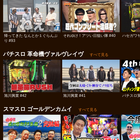
帰ってきた なんとか１ぐらんぷ
それゆけ！アツい日狙い隊 #40
ハセガワヤ
り #93
パチスロ 革命機ヴァルヴレイヴ
すべて見る
旭川興業 #42
旭川興業 #41
パチスロ実
スマスロ ゴールデンカムイ
すべて見る