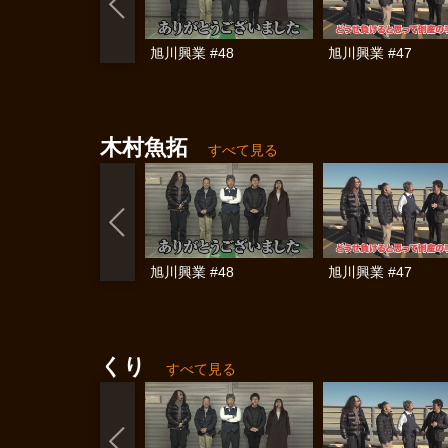
旭川興業 #48
旭川興業 #47
木村魚拓
すべて見る
旭川興業 #48
旭川興業 #47
くり
すべて見る