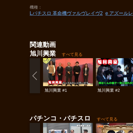
機種
Lパチスロ 革命機ヴァルヴレイヴ2
e アズールレー
関連動画
旭川興業
すべて見る
旭川興業 #1
旭川興業 #2
パチンコ・パチスロ
すべて見る