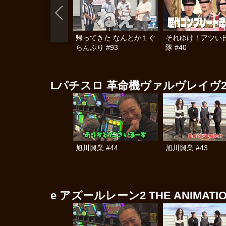
帰ってきた なんとか１ぐ
それゆけ！アツい
らんぷり #93
隊 #40
Lパチスロ 革命機ヴァルヴレイヴ
旭川興業 #44
旭川興業 #43
e アズールレーン2 THE ANIMATI