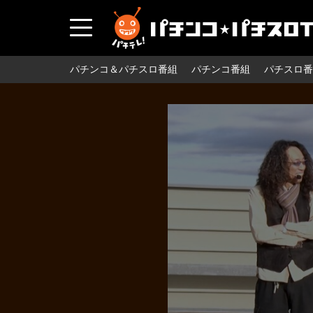
パチンコ＆パチスロ番組
パチンコ番組
パチスロ番