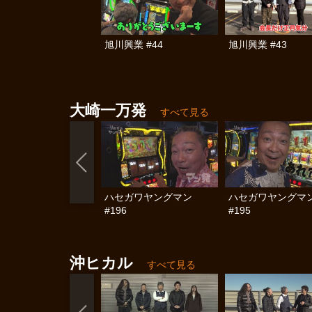
旭川興業 #44
旭川興業 #43
大崎一万発
すべて見る
ハセガワヤングマン
ハセガワヤングマ
#196
#195
沖ヒカル
すべて見る