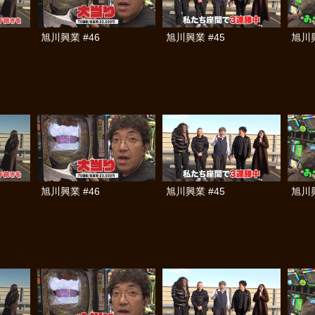
旭川興業 #46
旭川興業 #45
旭川興
旭川興業 #46
旭川興業 #45
旭川興