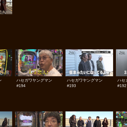
ン
ハセガワヤングマン
ハセガワヤングマン
ハセ
#194
#193
#192