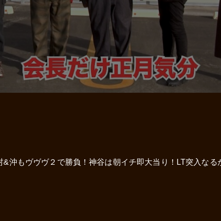
村&沖もヴヴヴ２で勝負！神谷は朝イチ即大当り！LT突入なる