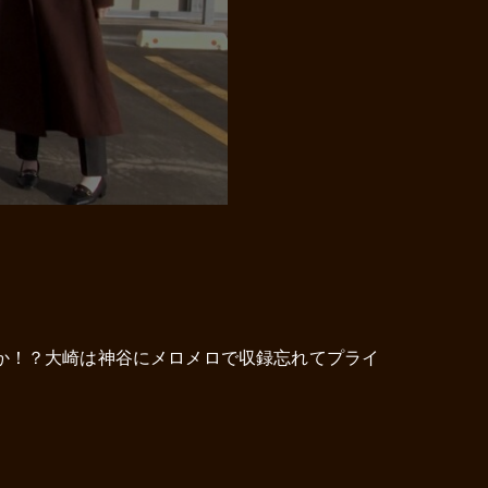
か！？大崎は神谷にメロメロで収録忘れてプライ