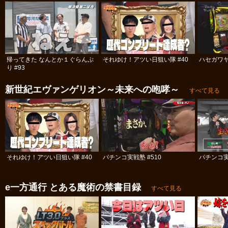
帰ってきた なんとか１ぐらんぷ
それゆけ！アツい日狙い隊 #40
ハセガワヤ
り #93
新世紀エヴァンゲリオン～未来への咆哮～
すべて見る
それゆけ！アツい日狙い隊 #40
パチンコ実戦塾 #510
パチンコ実
e一方通行 とある魔術の禁書目録
すべて見る