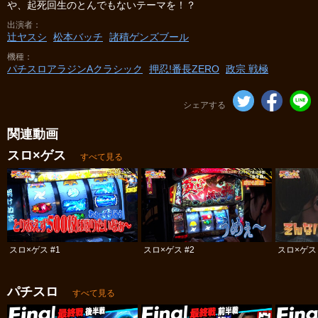
や、起死回生のとんでもないテーマを！？
出演者
辻ヤスシ
松本バッチ
諸積ゲンズブール
機種
パチスロアラジンAクラシック
押忍!番長ZERO
政宗 戦極
シェアする
関連動画
スロ×ゲス
すべて見る
スロ×ゲス #1
スロ×ゲス #2
スロ×ゲス 
パチスロ
すべて見る