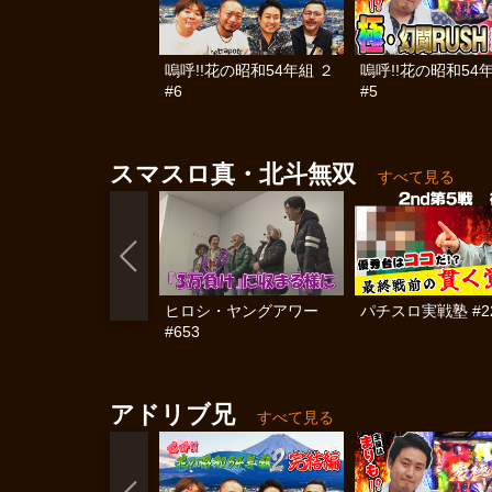
嗚呼!!花の昭和54年組 ２
嗚呼!!花の昭和54
#6
#5
スマスロ真・北斗無双
すべて見る
ヒロシ・ヤングアワー
パチスロ実戦塾 #2
#653
アドリブ兄
すべて見る