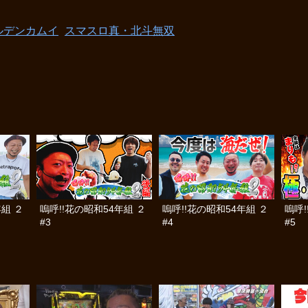
ルデンカムイ
スマスロ真・北斗無双
年組 ２
嗚呼!!花の昭和54年組 ２
嗚呼!!花の昭和54年組 ２
嗚呼!
#3
#4
#5