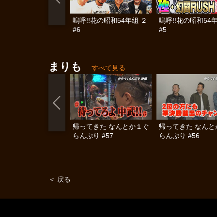
嗚呼!!花の昭和54年組 ２
嗚呼!!花の昭和54
#6
#5
まりも
すべて見る
帰ってきた なんとか１ぐ
帰ってきた なんと
らんぷり #57
らんぷり #56
＜ 戻る