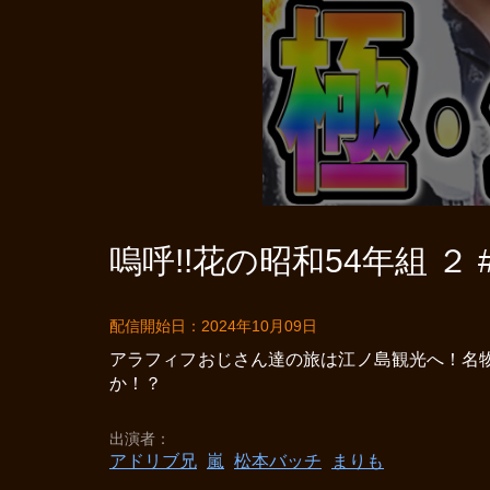
嗚呼!!花の昭和54年組 ２ 
配信開始日：2024年10月09日
アラフィフおじさん達の旅は江ノ島観光へ！名
か！？
出演者
アドリブ兄
嵐
松本バッチ
まりも