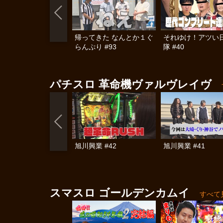
帰ってきた なんとか１ぐ
それゆけ！アツい
らんぷり #93
隊 #40
パチスロ 革命機ヴァルヴレイヴ
旭川興業 #42
旭川興業 #41
スマスロ ゴールデンカムイ
すべて