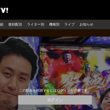
組
復刻配信
ライター別
機種別
ライブ
お知らせ
この動画を視聴するにはログインが必要です。
ログイン