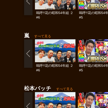
嗚呼!!花の昭和54年組 ２
嗚呼!!花の昭和54
#6
#5
嵐
すべて見る
嗚呼!!花の昭和54年組 ２
嗚呼!!花の昭和54
#6
#5
松本バッチ
すべて見る