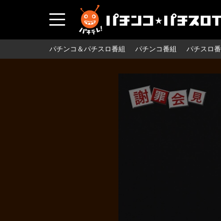
パチンコ＆パチスロ番組
パチンコ番組
パチスロ番