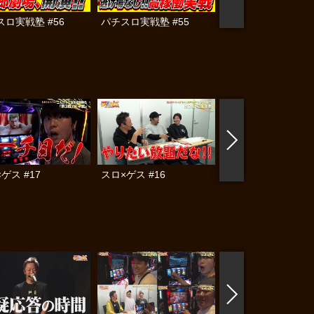
スロ実戦塾 #56
パチスロ実戦塾 #55
第1回 レトスロ王
#4
ゲス #17
スロ×ゲス #16
スロ×ゲス #15