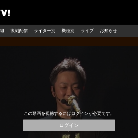
組
復刻配信
ライター別
機種別
ライブ
お知らせ
この動画を視聴するにはログインが必要です。
ログイン