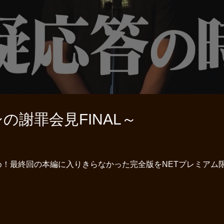
の謝罪会見FINAL～
！最終回の本編に入りきらなかった完全版をNETプレミアム