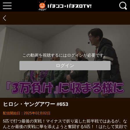
この動画を視聴するにはログインが必要です。
ログイン
ヒロシ・ヤングアワー #653
配信開始日：2025年02月02日
5匹で打つ最後の実戦！マイナスで折り返した前半戦ではあるが、な
んとか最後の実戦に華を添えようと奮闘する5匹！！はたして笑顔で