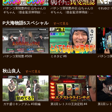
パチンコ実戦塾外伝 山ちゃんロ
パチンコ実戦塾外伝 山ちゃんロ
それゆけ！
ギちゃん 〈借金返済弾球録〉
ギちゃん 〈借金返済弾球録〉
#110
#109
P大海物語5スペシャル
すべて見る
パチンコ実戦塾 #509
ミネタビ #6
パチンコ実
秋山良人
すべて見る
ガチ盛りキングダム #3前編
第1回 レトスロ王決定戦 #4
第1回 レ