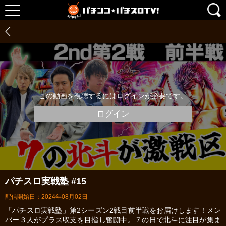
この動画を視聴するにはログインが必要です。
ログイン
パチスロ実戦塾 #15
配信開始日：2024年08月02日
「パチスロ実戦塾」第2シーズン2戦目前半戦をお届けします！メン
バー３人がプラス収支を目指し奮闘中。７の日で北斗に注目が集ま