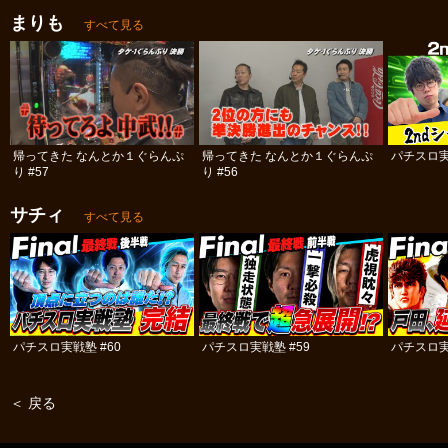
まりも
すべて見る
帰ってきた なんとか１ぐらんぷ
帰ってきた なんとか１ぐらんぷ
パチスロ実
り #57
り #56
サチィ
すべて見る
パチスロ実戦塾 #60
パチスロ実戦塾 #59
パチスロ実
＜ 戻る