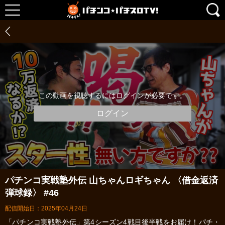
この動画を視聴するにはログインが必要です。
ログイン
パチンコ実戦塾外伝 山ちゃんロギちゃん 〈借金返済
弾球録〉 #46
配信開始日：2025年04月24日
「パチンコ実戦塾外伝」第4シーズン4戦目後半戦をお届け！パチ・