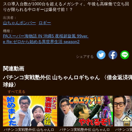
スロ導入台数が1000台を超えるメガシティ。午後も高稼働で立ち回
りが限られる中ロギーは爆発寸前！？
出演者
山ちゃんボンバー
ロギー
機種
PAスーパー海物語 IN 沖縄5 夜桜超旋風 99ver.
e Re:ゼロから始める異世界生活 season2
シェアする
関連動画
パチンコ実戦塾外伝 山ちゃんロギちゃん 〈借金返済
球録〉
すべて見る
パチンコ実戦塾外伝 山ちゃんロ
パチンコ実戦塾外伝 山ちゃんロ
パチンコ