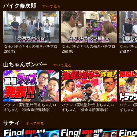
バイク修次郎
すべて見る
女王パチ☆と4人の働きパチプロ
女王パチ☆と4人の働きパチプロ
女王パチ
2nd #9
2nd #8
2nd #7
山ちゃんボンバー
すべて見る
パチンコ実戦塾外伝 山ちゃんロ
パチンコ実戦塾外伝 山ちゃんロ
パチンコ
ギちゃん 〈借金返済弾球録〉
ギちゃん 〈借金返済弾球録〉
ギちゃん 
#113
#112
#111
サチィ
すべて見る