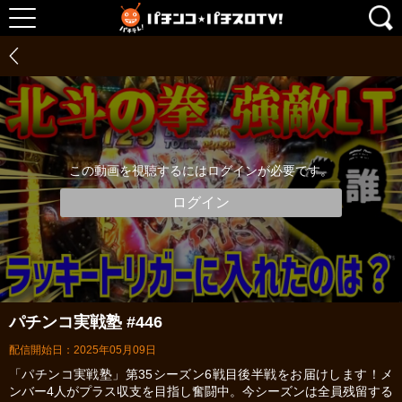
この動画を視聴するにはログインが必要です。
ログイン
パチンコ実戦塾 #446
配信開始日：2025年05月09日
「パチンコ実戦塾」第35シーズン6戦目後半戦をお届けします！メ
ンバー4人がプラス収支を目指し奮闘中。今シーズンは全員残留する