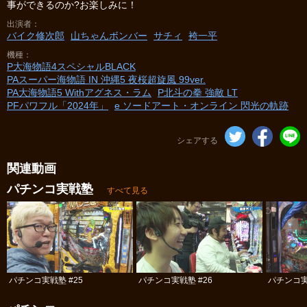
事ができるのか?お楽しみに！
出演者
バイク修次郎
山ちゃんボンバー
サチィ
袴一平
機種
P大海物語4スペシャルBLACK
PAスーパー海物語 IN 沖縄5 夜桜超旋風 99ver.
PA大海物語5 Withアグネス・ラム
P北斗の拳 強敵 LT
PFパワフル「2024年」
e ソードアート・オンライン 閃光の軌跡
シェアする
関連動画
パチンコ実戦塾
すべて見る
パチンコ実戦塾 #25
パチンコ実戦塾 #26
パチンコ実