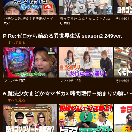
パチンコ超理論！ドテ助ジャイ
帰ってきた なんとか１ぐらんぷ
それゆけ！
#57
り #93
P Re:ゼロから始める異世界生活 season2 249ver.
すべて見る
ママパチ #57
ママパチ #56
それゆけ！
e 魔法少女まどか☆マギカ3 時間遡行～始まりの願い
すべて見る