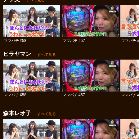
すべて見る
ママパチ #58
ママパチ #57
ママパチ #
ヒラヤマン
すべて見る
ママパチ #58
ママパチ #57
ママパチ #
森本レオ子
すべて見る