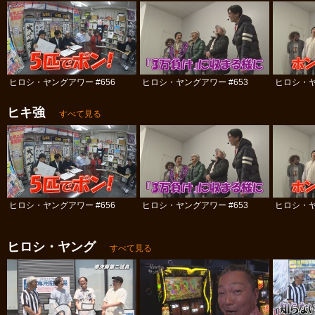
ヒロシ・ヤングアワー #656
ヒロシ・ヤングアワー #653
ヒロシ・ヤ
ヒキ強
すべて見る
ヒロシ・ヤングアワー #656
ヒロシ・ヤングアワー #653
ヒロシ・ヤ
ヒロシ・ヤング
すべて見る