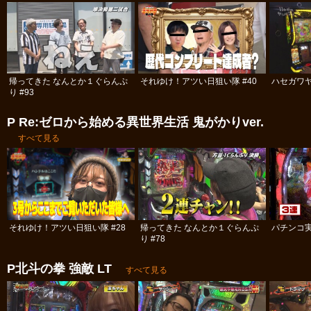
帰ってきた なんとか１ぐらんぷ
それゆけ！アツい日狙い隊 #40
ハセガワヤ
り #93
P Re:ゼロから始める異世界生活 鬼がかりver.
すべて見る
それゆけ！アツい日狙い隊 #28
帰ってきた なんとか１ぐらんぷ
パチンコ実
り #78
P北斗の拳 強敵 LT
すべて見る