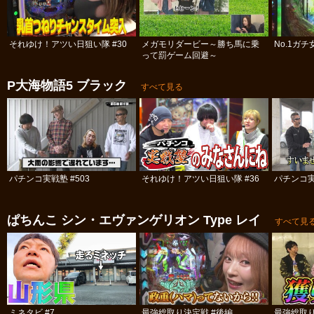
それゆけ！アツい日狙い隊 #30
メガモリダービー～勝ち馬に乗
No.1ガ
って罰ゲーム回避～
P大海物語5 ブラック
すべて見る
パチンコ実戦塾 #503
それゆけ！アツい日狙い隊 #36
パチンコ実
ぱちんこ シン・エヴァンゲリオン Type レイ
すべて見
ミネタビ #7
最強総取り決定戦 #後編
最強総取り