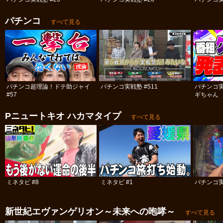
パチンコ
すべて見る
パチンコ超理論！ドテ助ジャイ
パチンコ実戦塾 #511
パチンコ
#57
ギちゃん 
#113
Pニュートキオ ハカマタイプ
すべて見る
ミネタビ #8
ミネタビ #1
パチンコ実
新世紀エヴァンゲリオン～未来への咆哮～
すべて見る