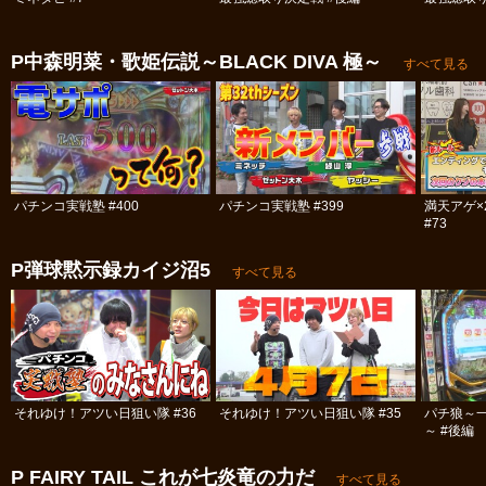
P中森明菜・歌姫伝説～BLACK DIVA 極～
すべて見る
パチンコ実戦塾 #400
パチンコ実戦塾 #399
満天アゲ×
#73
P弾球黙示録カイジ沼5
すべて見る
それゆけ！アツい日狙い隊 #36
それゆけ！アツい日狙い隊 #35
パチ狼～一
～ #後編
P FAIRY TAIL これが七炎竜の力だ
すべて見る