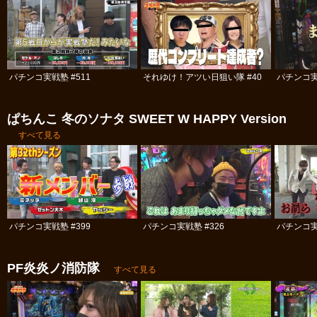
パチンコ実戦塾 #511
それゆけ！アツい日狙い隊 #40
パチンコ実
ぱちんこ 冬のソナタ SWEET W HAPPY Version
すべて見る
パチンコ実戦塾 #399
パチンコ実戦塾 #326
パチンコ実
PF炎炎ノ消防隊
すべて見る