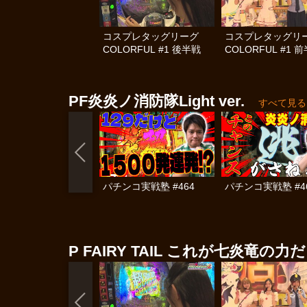
コスプレタッグリーグ
コスプレタッグリ
COLORFUL #1 後半戦
COLORFUL #1 
PF炎炎ノ消防隊Light ver.
すべて見る
パチンコ実戦塾 #464
パチンコ実戦塾 #4
P FAIRY TAIL これが七炎竜の力だ