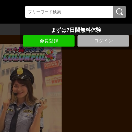
まずは7日間無料体験
会員登録
ログイン