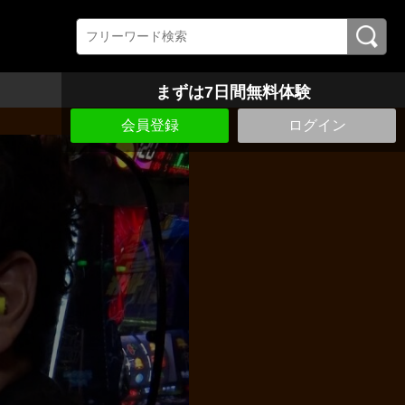
まずは7日間無料体験
会員登録
ログイン