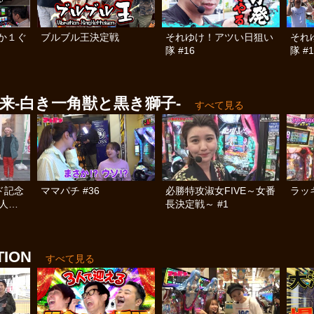
か１ぐ
ブルブル王決定戦
それゆけ！アツい日狙い
それ
隊 #16
隊 #1
来‐白き一角獣と黒き獅子‐
すべて見る
ド記念
ママパチ #36
必勝特攻淑女FIVE～女番
ラッ
5人気×
長決定戦～ #1
 #1
ION
すべて見る