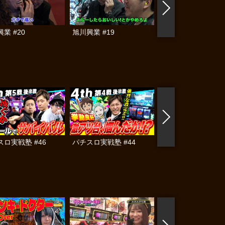
業 #20
旭川興業 #19
旭川興業 #18
スロ実戦塾 #46
パチスロ実戦塾 #44
パチスロ実戦塾 #42