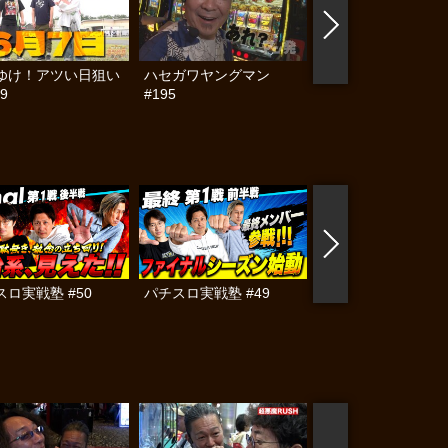
ゆけ！アツい日狙い
ハセガワヤングマン
帰ってきた なんと
9
#195
らんぷり #91
スロ実戦塾 #50
パチスロ実戦塾 #49
パチスロ実戦塾 #32