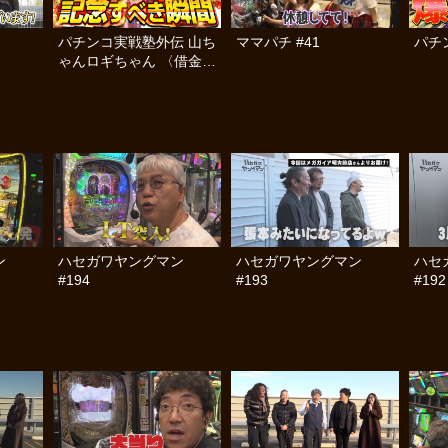
パチンコ実戦塾外伝 山ち
ママパチ #41
パチン
ゃんロギちゃん 〈借金返
済弾球録〉 #76
ン
ハセガワヤングマン
ハセガワヤングマン
ハセ
#194
#193
#192