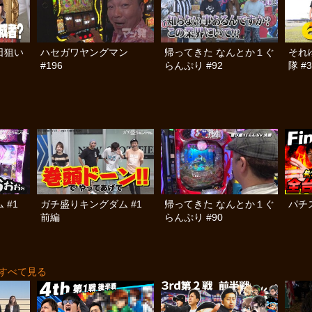
日狙い
ハセガワヤングマン
帰ってきた なんとか１ぐ
それ
#196
らんぷり #92
隊 #3
 #1
ガチ盛りキングダム #1
帰ってきた なんとか１ぐ
パチ
前編
らんぷり #90
すべて見る