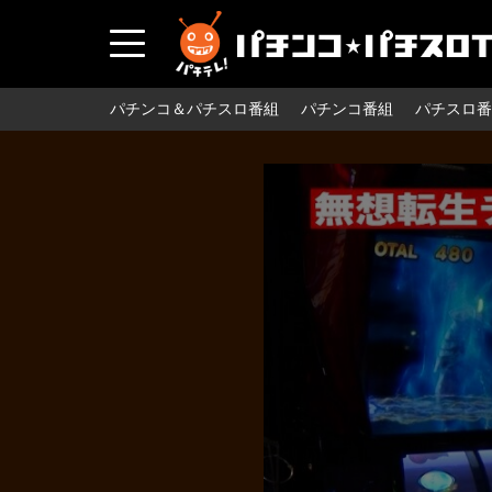
パチンコ＆パチスロ番組
パチンコ番組
パチスロ番