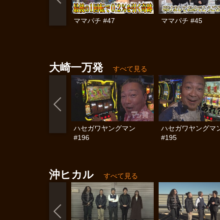
ママパチ #47
ママパチ #45
大崎一万発
すべて見る
ハセガワヤングマン
ハセガワヤングマ
#196
#195
沖ヒカル
すべて見る