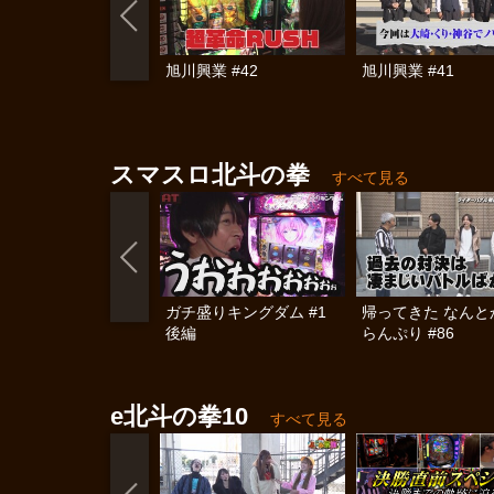
旭川興業 #42
旭川興業 #41
スマスロ北斗の拳
すべて見る
ガチ盛りキングダム #1
帰ってきた なんと
後編
らんぷり #86
e北斗の拳10
すべて見る