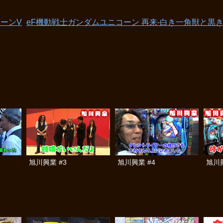
ーンV
eF機動戦士ガンダムユニコーン 再来‐白き一角獣と黒き
旭川興業 #3
旭川興業 #4
旭川興