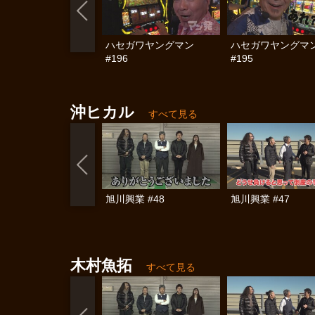
ハセガワヤングマン
ハセガワヤングマ
#196
#195
沖ヒカル
すべて見る
旭川興業 #48
旭川興業 #47
木村魚拓
すべて見る