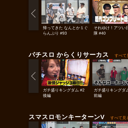
帰ってきた なんとか１ぐ
それゆけ！アツい
らんぷり #93
隊 #40
パチスロ からくりサーカス
すべて
ガチ盛りキングダム #2
ガチ盛りキングダム
後編
前編
スマスロモンキーターンV
すべて見