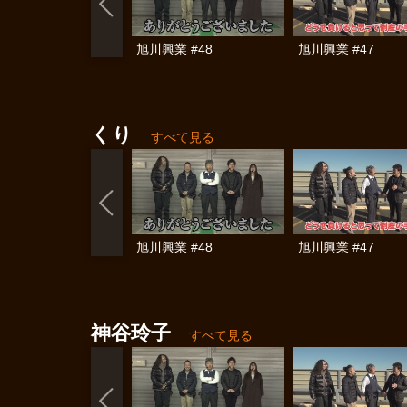
旭川興業 #48
旭川興業 #47
くり
すべて見る
旭川興業 #48
旭川興業 #47
神谷玲子
すべて見る