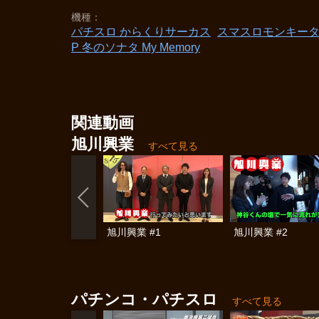
機種
パチスロ からくりサーカス
スマスロモンキータ
P 冬のソナタ My Memory
関連動画
旭川興業
すべて見る
旭川興業 #1
旭川興業 #2
パチンコ・パチスロ
すべて見る