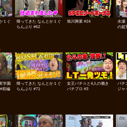
か１ぐ
帰ってきた なんとか１ぐ
旭川興業 #24
水瀬
らんぷり #62
の超
る
実学園
帰ってきた なんとか１ぐ
女王パチ☆と4人の働き
パチ
#前編
らんぷり #71
パチプロ #3
ジャイ