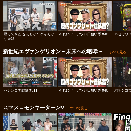
帰ってきた なんとか１ぐらんぷ
それゆけ！アツい日狙い隊 #40
ハセガワヤ
り #93
新世紀エヴァンゲリオン～未来への咆哮～
すべて見る
パチンコ実戦塾 #511
それゆけ！アツい日狙い隊 #40
パチンコ実
スマスロモンキーターンV
すべて見る