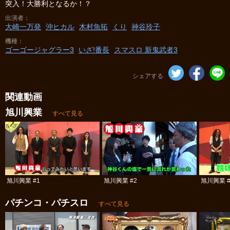
突入！大勝利となるか！？
出演者
大崎一万発
沖ヒカル
木村魚拓
くり
神谷玲子
機種
ゴーゴージャグラー3
いざ!番長
スマスロ 新鬼武者3
シェアする
関連動画
旭川興業
すべて見る
旭川興業 #1
旭川興業 #2
旭川興業 #
パチンコ・パチスロ
すべて見る