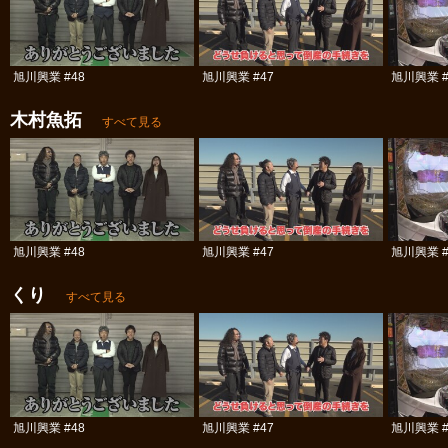
旭川興業 #48
旭川興業 #47
旭川興業 #
木村魚拓
すべて見る
旭川興業 #48
旭川興業 #47
旭川興業 #
くり
すべて見る
旭川興業 #48
旭川興業 #47
旭川興業 #