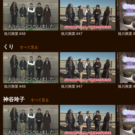
旭川興業 #48
旭川興業 #47
旭川興業 #
くり
すべて見る
旭川興業 #48
旭川興業 #47
旭川興業 #
神谷玲子
すべて見る