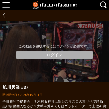
この動画を視聴するにはログインが必要です。
ログイン
旭川興業 #37
配信開始日：2025年10月11日
全員勝利で祝勝会！？木村＆神谷は新台スマスロの東リベで勝負！
黒い衝動突入なるか？大崎＆沖＆くりはゴッドイーターで上位AT突