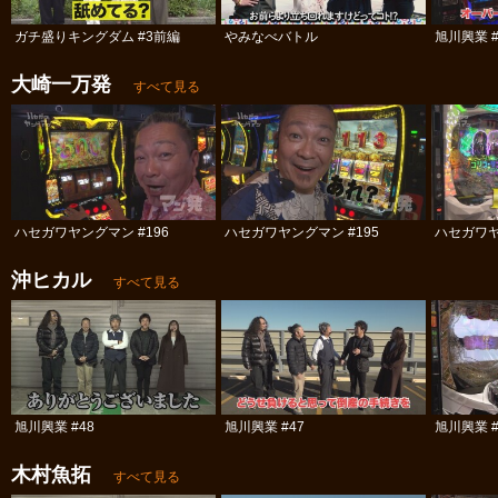
ガチ盛りキングダム #3前編
やみなべバトル
旭川興業 #
大崎一万発
すべて見る
ハセガワヤングマン #196
ハセガワヤングマン #195
ハセガワヤ
沖ヒカル
すべて見る
旭川興業 #48
旭川興業 #47
旭川興業 #
木村魚拓
すべて見る