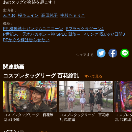
あのタッグが奇跡を起こす!!
出演者
みさお
桜キュイン
髙田純子
中段ちぇりこ
機種
PF 機動戦士ガンダムユニコーン
Pブラックラグーン4
P世紀末・天才バカボン～神 SPEC 凱旋～
Pリング 呪いの7日間3
PFかぐや様は告らせたい
シェアする
関連動画
コスプレタッグリーグ 百花繚乱
すべて見る
コスプレタッグリーグ 百花繚
コスプレタッグリーグ 百花繚
コスプレ
乱 #1後編
乱 #1前編
乱 #2後編