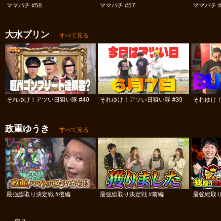
ママパチ #58
ママパチ #57
ママパチ #
大水プリン
すべて見る
それゆけ！アツい日狙い隊 #40
それゆけ！アツい日狙い隊 #39
それゆけ！
政重ゆうき
すべて見る
最強総取り決定戦 #後編
最強総取り決定戦 #前編
最強総取