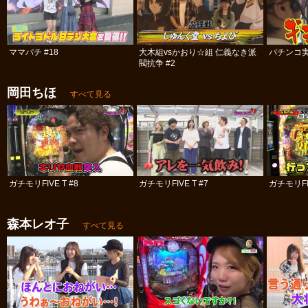
ママパチ #18
大木組vsかおり☆組 仁義なき派
パチンコ実
閥抗争 #2
岡田ちほ
すべて見る
ガチモリFIVE T #8
ガチモリFIVE T #7
ガチモリFIV
森本レオ子
すべて見る