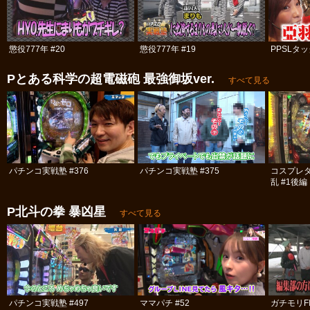
懲役777年 #20
懲役777年 #19
PPSLタッ
Pとある科学の超電磁砲 最強御坂ver.
すべて見る
パチンコ実戦塾 #376
パチンコ実戦塾 #375
コスプレ
乱 #1後編
P北斗の拳 暴凶星
すべて見る
パチンコ実戦塾 #497
ママパチ #52
ガチモリFIV