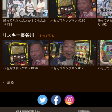
帰ってきた なんとか１ぐらんぷ
ハセガワヤングマン #196
帰ってき
り #93
り #92
リスキー長谷川
すべて見る
ハセガワヤングマン #196
ハセガワヤングマン #195
ハセガワヤ
＜ 戻る
個人情報保護方針
利用規約