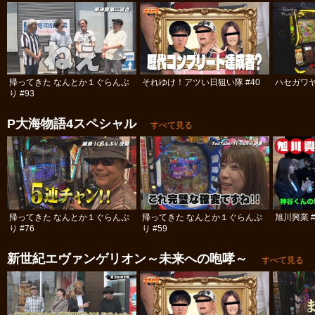
帰ってきた なんとか１ぐらんぷ
それゆけ！アツい日狙い隊 #40
ハセガワヤ
り #93
P大海物語4スペシャル
すべて見る
帰ってきた なんとか１ぐらんぷ
帰ってきた なんとか１ぐらんぷ
旭川興業 #
り #76
り #59
新世紀エヴァンゲリオン～未来への咆哮～
すべて見る