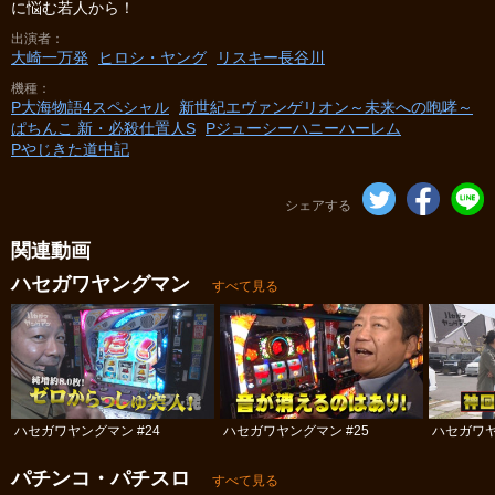
に悩む若人から！
出演者
大崎一万発
ヒロシ・ヤング
リスキー長谷川
機種
P大海物語4スペシャル
新世紀エヴァンゲリオン～未来への咆哮～
ぱちんこ 新・必殺仕置人S
Pジューシーハニーハーレム
Pやじきた道中記
シェアする
関連動画
ハセガワヤングマン
すべて見る
ハセガワヤングマン #24
ハセガワヤングマン #25
ハセガワヤ
パチンコ・パチスロ
すべて見る